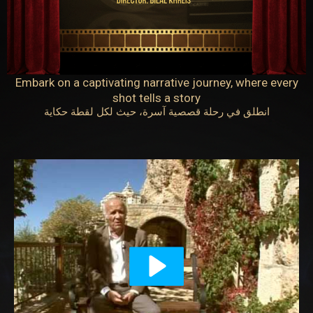
Embark on a captivating narrative journey, where every
shot tells a story
انطلق في رحلة قصصية آسرة، حيث لكل لقطة حكاية